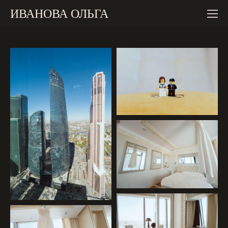
ИВАНОВА ОЛЬГА