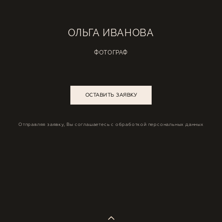
ОЛЬГА ИВАНОВА
ФОТОГРАФ
ОСТАВИТЬ ЗАЯВКУ
Отправляя заявку, Вы соглашаетесь с обработкой персональных данных