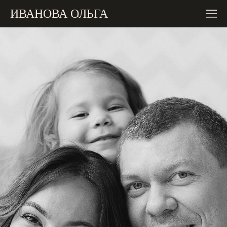
ИВАНОВА ОЛЬГА